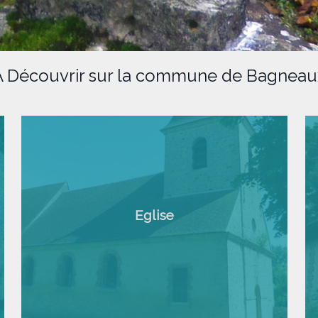
À Découvrir sur la commune de Bagneau
Eglise