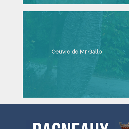
Oeuvre de Mr Gallo