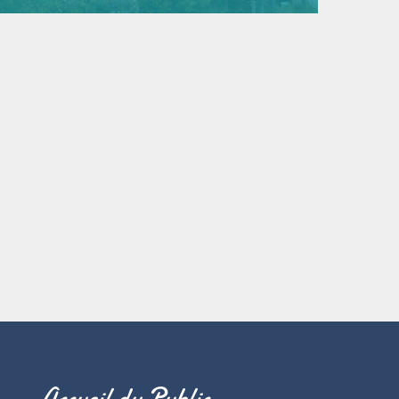
Accueil du Public