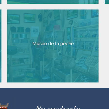
Musée de la pêche
Nos coordonnées