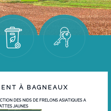
MENT À BAGNEAUX
UCTION DES NIDS DE FRELONS ASIATIQUES A
REND
ATTES JAUNES