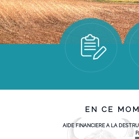
EN CE MO
AIDE FINANCIERE A LA DESTR
P