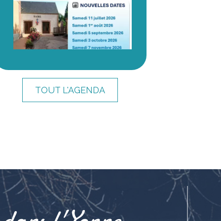
TOUT L'AGENDA
dans l'Yonne