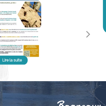
Bagneaux, 