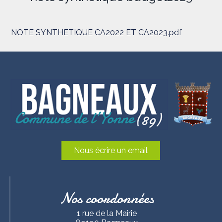
NOTE SYNTHETIQUE CA2022 ET CA2023.pdf
Nous écrire un email
Nos coordonnées
1 rue de la Mairie