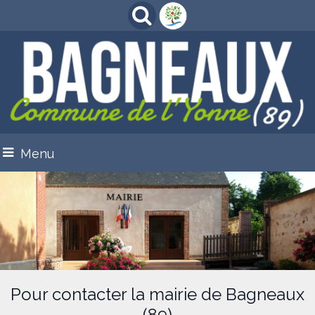
Menu
Pour contacter la mairie de Bagneaux
(89)