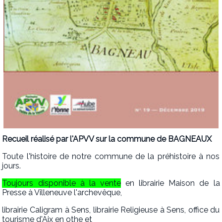
Recueil réalisé par l'APVV sur la commune de BAGNEAUX
Toute l'histoire de notre commune de la préhistoire à nos
jours.
Toujours disponible à la vente
en librairie Maison de la
Presse à Villeneuve l'archevêque,
librairie Caligram à Sens, librairie Religieuse à Sens, office du
tourisme d'Aix en othe et