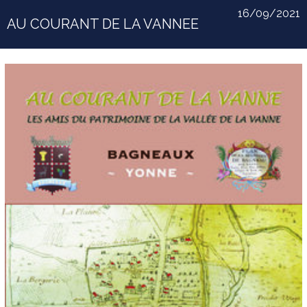
16/09/2021
AU COURANT DE LA VANNEE