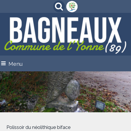
Menu
Polissoir du néolithique biface