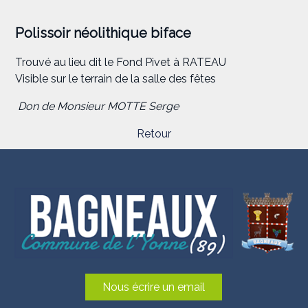
Polissoir néolithique biface
Trouvé au lieu dit le Fond Pivet à RATEAU
Visible sur le terrain de la salle des fêtes
Don de Monsieur MOTTE Serge
Retour
Nous écrire un email