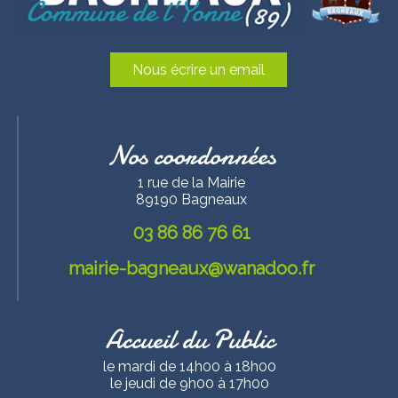
Nous écrire un email
Nos coordonnées
1 rue de la Mairie
89190 Bagneaux
03 86 86 76 61
mairie-bagneaux@wanadoo.fr
Accueil du Public
le mardi de 14h00 à 18h00
le jeudi de 9h00 à 17h00