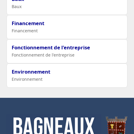
Baux
Financement
Financement
Fonctionnement de l'entreprise
Fonctionnement de l'entreprise
Environnement
Environnement