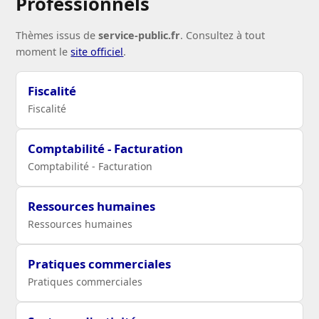
Professionnels
Thèmes issus de
service-public.fr
. Consultez à tout
moment le
site officiel
.
Fiscalité
Fiscalité
Comptabilité - Facturation
Comptabilité - Facturation
Ressources humaines
Ressources humaines
Pratiques commerciales
Pratiques commerciales