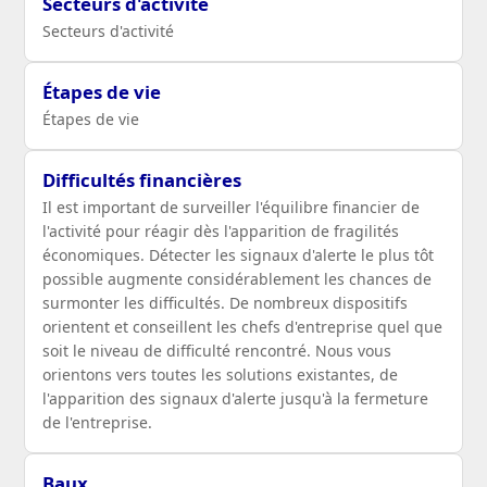
Secteurs d'activité
Secteurs d'activité
Étapes de vie
Étapes de vie
Difficultés financières
Il est important de surveiller l'équilibre financier de
l'activité pour réagir dès l'apparition de fragilités
économiques. Détecter les signaux d'alerte le plus tôt
possible augmente considérablement les chances de
surmonter les difficultés. De nombreux dispositifs
orientent et conseillent les chefs d'entreprise quel que
soit le niveau de difficulté rencontré. Nous vous
orientons vers toutes les solutions existantes, de
l'apparition des signaux d'alerte jusqu'à la fermeture
de l'entreprise.
Baux