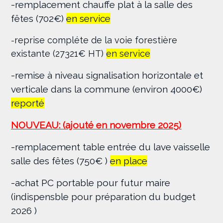
-remplacement chauffe plat à la salle des
fêtes (702€)
en service
reprise compléte de la voie forestière
-
existante (27321€ HT)
en service
-remise à niveau signalisation horizontale et
verticale dans la commune (environ 4000€)
reporté
NOUVEAU: (ajouté en novembre 2025)
-remplacement table entrée du lave vaisselle
salle des fêtes (750€ )
en place
-achat PC portable pour futur maire
(indispensble pour préparation du budget
2026 )