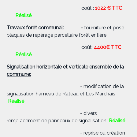
coût :
1022 € TTC
R
éalisé
Travaux forêt communal:
-
fourniture et pose
plaques de repérage parcellaire forêt entière
coût:
4400€ TTC
Réalisé
Signalisation horizontale et verticale ensemble de la
commune:
- modification de la
signalisation hameau de Rateau et Les Marchais
Réalisé
- divers
remplacement de panneaux de signalisation
Réalisé
- reprise ou création