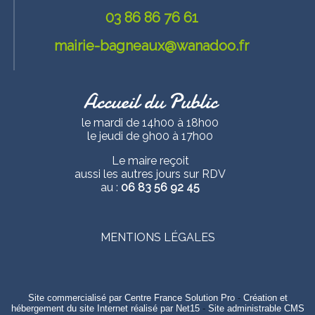
03 86 86 76 61
mairie-bagneaux@wanadoo.fr
Accueil du Public
le mardi de 14h00 à 18h00
le jeudi de 9h00 à 17h00
Le maire reçoit
aussi les autres jours sur RDV
au :
06 83 56 92 45
MENTIONS LÉGALES
Site commercialisé par Centre France Solution Pro
-
Création et
hébergement du site Internet réalisé par Net15
-
Site administrable CMS