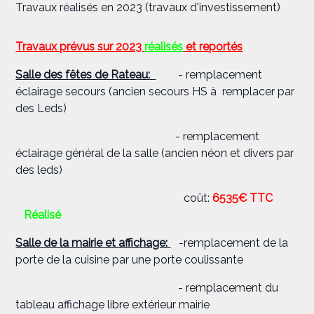
Travaux réalisés en 2023 (travaux d'investissement)
Travaux prévus sur 2023
réalisés
et reportés
Salle des fêtes de Rateau:
- remplacement
éclairage secours (ancien secours HS à remplacer par
des Leds)
- remplacement
éclairage général de la salle (ancien néon et divers par
des leds)
coût:
6535€ TTC
Réalisé
Salle de la mairie et affichage:
-remplacement de la
porte de la cuisine par une porte coulissante
- remplacement du
tableau affichage libre extérieur mairie