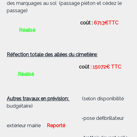
des marquages au sol (passage piéton et cédez le
passage)
coût
:
6713€TTC
Réalisé
Réfection totale des allées du cimetière:
coût
: 15072€ TTC
Réalisé
Autres travaux en prévision:
(selon disponibilité
budgétaire)
-pose défibrillateur
extérieur mairie
Reporté