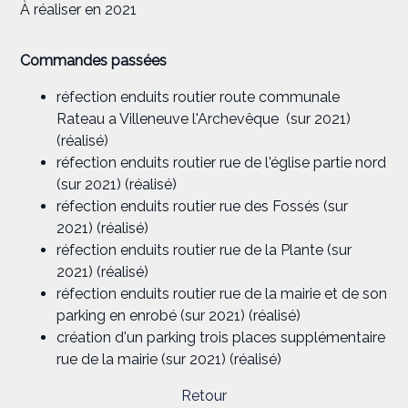
À réaliser en 2021
Commandes passées
réfection enduits routier route communale
Rateau a Villeneuve l'Archevêque (sur 2021)
(réalisé)
réfection enduits routier rue de l'église partie nord
(sur 2021) (réalisé)
réfection enduits routier rue des Fossés (sur
2021) (réalisé)
réfection enduits routier rue de la Plante (sur
2021) (réalisé)
réfection enduits routier rue de la mairie et de son
parking en enrobé (sur 2021) (réalisé)
création d'un parking trois places supplémentaire
rue de la mairie (sur 2021) (réalisé)
Retour