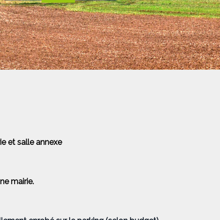
ie et salle annexe
ne mairie.