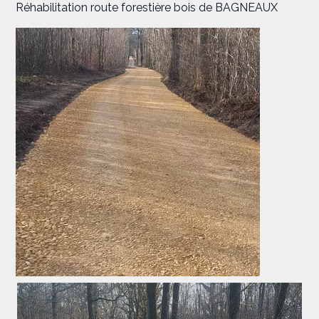
Réhabilitation route forestière bois de BAGNEAUX